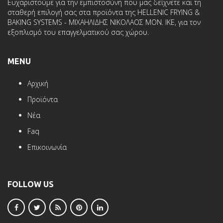
Ευχαριστούμε για την εμπιστοσύνη που μας δείχνετε και τη
σταθερή επιλογή σας στα προϊόντα της HELLENIC FRYING &
BAKING SYSTEMS - ΜΙΧΑΗΛΙΔΗΣ ΝΙΚΟΛΑΟΣ ΜΟΝ. ΙΚΕ, για τον
εξοπλισμό του επαγγελματικού σας χώρου.
MENU
Αρχική
Προϊόντα
Νέα
Faq
Επικοινωνία
FOLLOW US