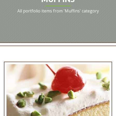
All portfolio items from 'Muffins' category