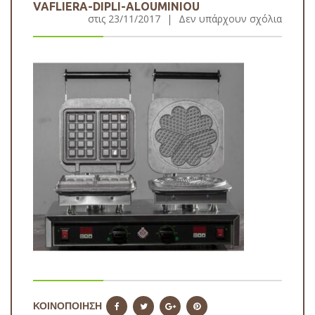
VAFLIERA-DIPLI-ALOUMINIOU
στις
23/11/2017
|
Δεν υπάρχουν σχόλια
ΚΟΙΝΟΠΟΙΗΣΗ