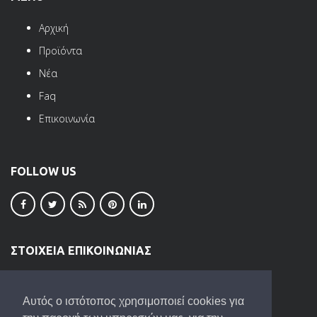
Αρχική
Προϊόντα
Νέα
Faq
Επικοινωνία
FOLLOW US
ΣΤΟΙΧΕΙΑ ΕΠΙΚΟΙΝΩΝΙΑΣ
ΒΙ.ΠΕ. Ωραιοκάστρου
Τ.Κ. 57013
Αυτός ο ιστότοπος χρησιμοποιεί cookies για