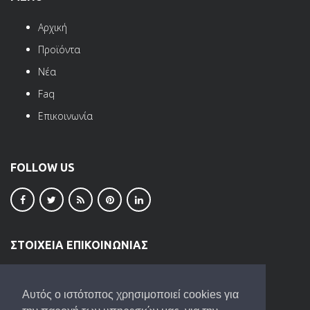
Αρχική
Προϊόντα
Νέα
Faq
Επικοινωνία
FOLLOW US
ΣΤΟΙΧΕΙΑ ΕΠΙΚΟΙΝΩΝΙΑΣ
ΒΙ.ΠΕ. Ωραιοκάστρου
Τ.Κ. 57013
Αυτός ο ιστότοπος χρησιμοποιεί cookies για