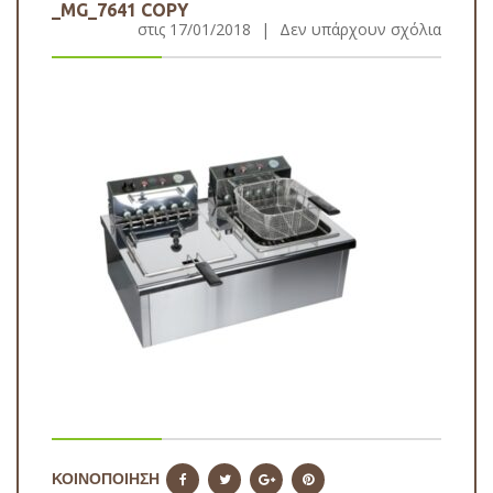
_MG_7641 COPY
στις
17/01/2018
|
Δεν υπάρχουν σχόλια
ΚΟΙΝΟΠΟΙΗΣΗ