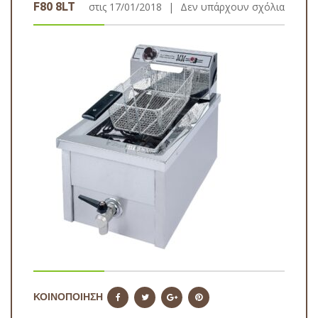
F80 8LT
στις
17/01/2018
|
Δεν υπάρχουν σχόλια
ΚΟΙΝΟΠΟΙΗΣΗ