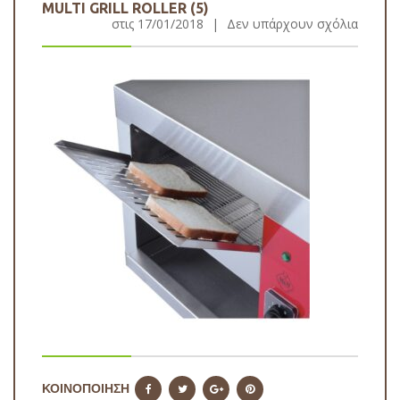
MULTI GRILL ROLLER (5)
στις
17/01/2018
|
Δεν υπάρχουν σχόλια
ΚΟΙΝΟΠΟΙΗΣΗ