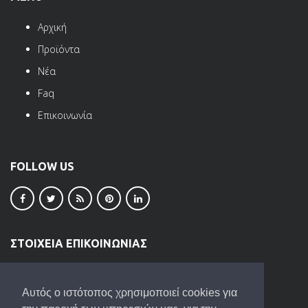
Αρχική
Προϊόντα
Νέα
Faq
Επικοινωνία
FOLLOW US
ΣΤΟΙΧΕΙΑ ΕΠΙΚΟΙΝΩΝΙΑΣ
ΒΙ.ΠΕ. Ωραιοκάστρου
Τ.Κ. 57013
Αυτός ο ιστότοπος χρησιμοποιεί cookies για