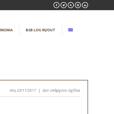
ΙΝΩΝΙΑ
B2B LOG IN/OUT
στις
23/11/2017
|
Δεν υπάρχουν σχόλια