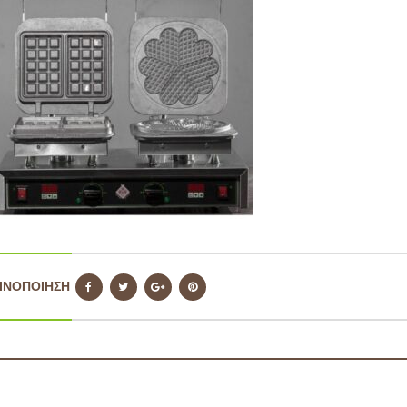
ΙΝΟΠΟΙΗΣΗ