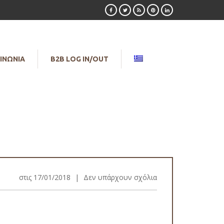
ΙΝΩΝΙΑ
B2B LOG IN/OUT
στις
17/01/2018
|
Δεν υπάρχουν σχόλια