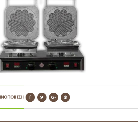
ΙΝΟΠΟΙΗΣΗ