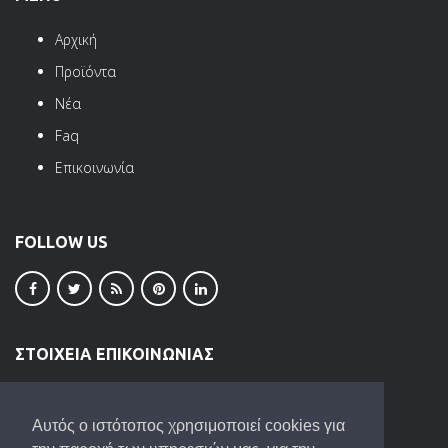
Αρχική
Προϊόντα
Νέα
Faq
Επικοινωνία
FOLLOW US
ΣΤΟΙΧΕΙΑ ΕΠΙΚΟΙΝΩΝΙΑΣ
ΒΙ.ΠΕ. Ωραιοκάστρου
Τ.Κ. 57013
Αυτός ο ιστότοπος χρησιμοποιεί cookies για