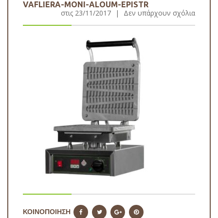
VAFLIERA-MONI-ALOUM-EPISTR
στις
23/11/2017
|
Δεν υπάρχουν σχόλια
ΚΟΙΝΟΠΟΙΗΣΗ