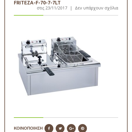
FRITEZA-F-70-7-7LT
στις
23/11/2017
|
Δεν υπάρχουν σχόλια
ΚΟΙΝΟΠΟΙΗΣΗ