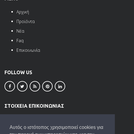
Αρχική
Προϊόντα
Νέα
Faq
Επικοινωνία
FOLLOW US
ΣΤΟΙΧΕΙΑ ΕΠΙΚΟΙΝΩΝΙΑΣ
ΒΙ.ΠΕ. Ωραιοκάστρου
Τ.Κ. 57013
Αυτός ο ιστότοπος χρησιμοποιεί cookies για