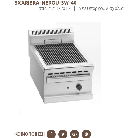
SXARIERA-NEROU-SW-40
στις
21/11/2017
|
Δεν υπάρχουν σχόλια
ΚΟΙΝΟΠΟΙΗΣΗ