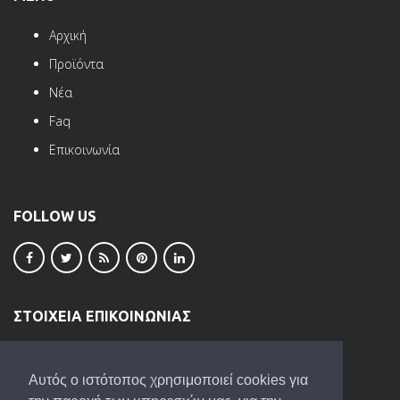
Αρχική
Προϊόντα
Νέα
Faq
Επικοινωνία
FOLLOW US
ΣΤΟΙΧΕΙΑ ΕΠΙΚΟΙΝΩΝΙΑΣ
ΒΙ.ΠΕ. Ωραιοκάστρου
Τ.Κ. 57013
Αυτός ο ιστότοπος χρησιμοποιεί cookies για