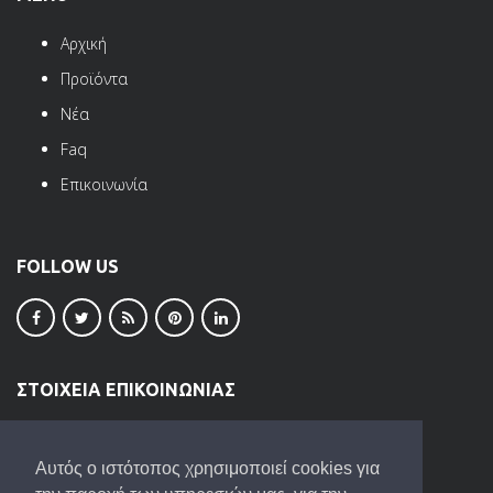
Αρχική
Προϊόντα
Νέα
Faq
Επικοινωνία
FOLLOW US
ΣΤΟΙΧΕΙΑ ΕΠΙΚΟΙΝΩΝΙΑΣ
ΒΙ.ΠΕ. Ωραιοκάστρου
Τ.Κ. 57013
Αυτός ο ιστότοπος χρησιμοποιεί cookies για