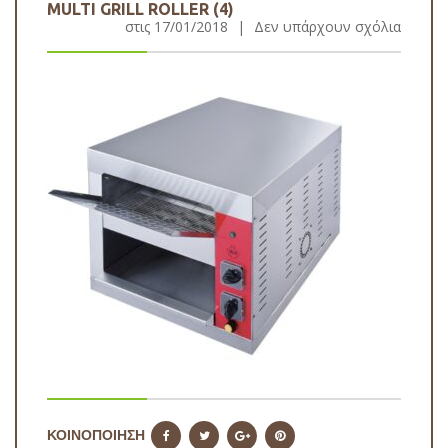
MULTI GRILL ROLLER (4)
στις
17/01/2018
|
Δεν υπάρχουν σχόλια
ΚΟΙΝΟΠΟΙΗΣΗ