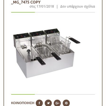
_MG_7475 COPY
στις
17/01/2018
|
Δεν υπάρχουν σχόλια
ΚΟΙΝΟΠΟΙΗΣΗ