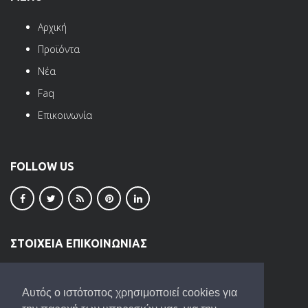
Αρχική
Προϊόντα
Νέα
Faq
Επικοινωνία
FOLLOW US
ΣΤΟΙΧΕΙΑ ΕΠΙΚΟΙΝΩΝΙΑΣ
ΒΙ.ΠΕ. Ωραιοκάστρου
Τ.Κ. 57013
Αυτός ο ιστότοπος χρησιμοποιεί cookies για