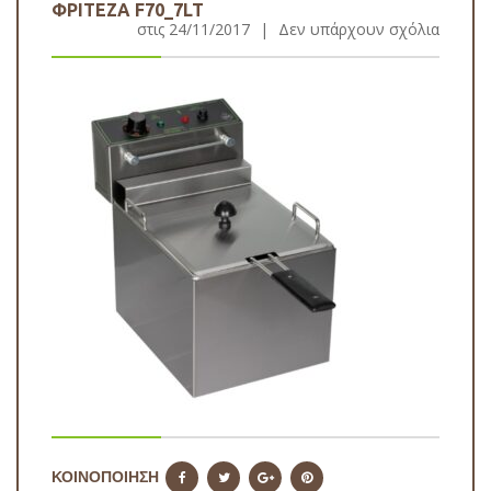
ΦΡΙΤΕΖΑ F70_7LT
στις
24/11/2017
|
Δεν υπάρχουν σχόλια
ΚΟΙΝΟΠΟΙΗΣΗ