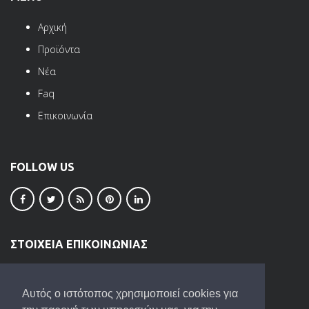
Αρχική
Προϊόντα
Νέα
Faq
Επικοινωνία
FOLLOW US
ΣΤΟΙΧΕΙΑ ΕΠΙΚΟΙΝΩΝΙΑΣ
ΒΙ.ΠΕ. Ωραιοκάστρου
Τ.Κ. 57013
Αυτός ο ιστότοπος χρησιμοποιεί cookies για