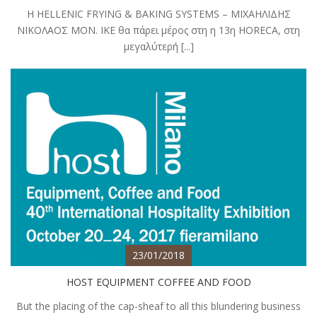
Η HELLENIC FRYING & BAKING SYSTEMS – ΜΙΧΑΗΛΙΔΗΣ
ΝΙΚΟΛΑΟΣ ΜΟΝ. ΙΚΕ θα πάρει μέρος στη η 13η HORECA, στη
μεγαλύτερή [...]
23/01/2018
HOST EQUIPMENT COFFEE AND FOOD
But the placing of the cap-sheaf to all this blundering business