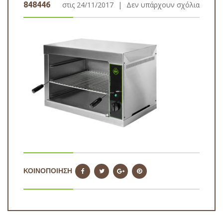
848446
στις
24/11/2017
|
Δεν υπάρχουν σχόλια
ΚΟΙΝΟΠΟΙΗΣΗ