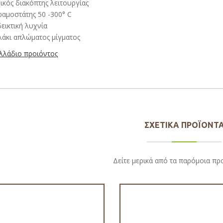
ικός διακόπτης λειτουργίας
αμοστάτης 50 -300° C
εικτική λυχνία
άκι απλώματος μίγματος
λλάδιο προιόντος
ΣΧΕΤΙΚΆ ΠΡΟΪΌΝΤ
Δείτε μερικά από τα παρόμοια πρ