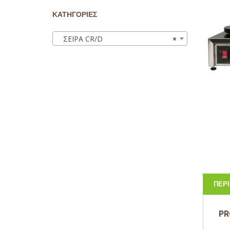
ΚΑΤΗΓΟΡΙΕΣ
ΣΕΙΡΑ CR/D
×
ΠΕΡ
PR