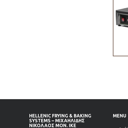
HELLENIC FRYING & BAKING
MENU
SYSTEMS – ΜΙΧΑΗΛΙΔΗΣ
ΝΙΚΟΛΑΟΣ ΜΟΝ. ΙΚΕ