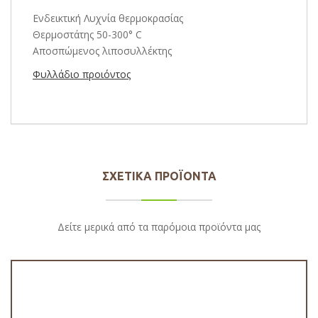
Ενδεικτική Λυχνία θερμοκρασίας
Θερμοστάτης 50-300° C
Αποσπώμενος λιποσυλλέκτης
Φυλλάδιο προιόντος
ΣΧΕΤΙΚΆ ΠΡΟΪΌΝΤΑ
Δείτε μερικά από τα παρόμοια προϊόντα μας