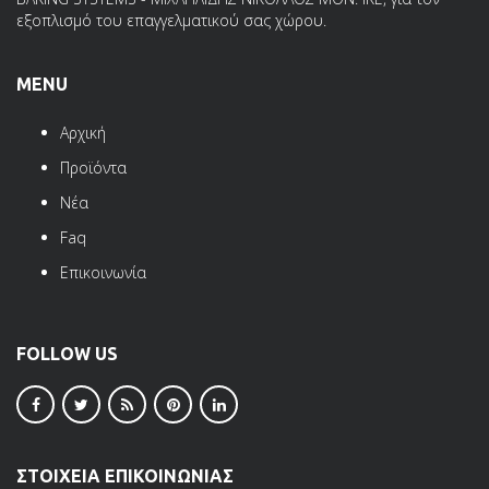
εξοπλισμό του επαγγελματικού σας χώρου.
MENU
Αρχική
Προϊόντα
Νέα
Faq
Επικοινωνία
FOLLOW US
ΣΤΟΙΧΕΙΑ ΕΠΙΚΟΙΝΩΝΙΑΣ